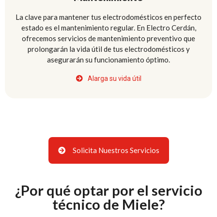
La clave para mantener tus electrodomésticos en perfecto
estado es el mantenimiento regular. En Electro Cerdán,
ofrecemos servicios de mantenimiento preventivo que
prolongarán la vida útil de tus electrodomésticos y
asegurarán su funcionamiento óptimo.
Alarga su vida útil
Solicita Nuestros Servicios
¿Por qué optar por el servicio
técnico de Miele?