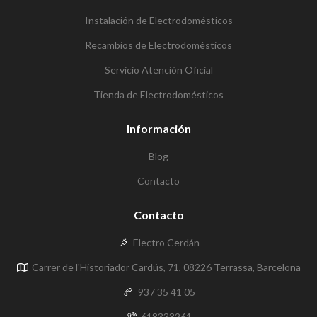
Instalación de Electrodomésticos
Recambios de Electrodomésticos
Servicio Atención Oficial
Tienda de Electrodomésticos
Información
Blog
Contacto
Contacto
Electro Cerdán
Carrer de l'Historiador Cardús, 71, 08226 Terrassa, Barcelona
937 35 41 05
618333261