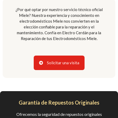
¿Por qué optar por nuestro servicio técnico oficial
Miele? Nuestra experiencia y conocimiento en
electrodomésticos Miele nos convierten en la
elección confiable para la reparación y el
mantenimiento. Confía en Electro Cerdán para la
Reparación de tus Electrodomésticos Miele.
Solicitar una visita
Garantía de Repuestos Originales
Ofrecemos la seguridad de repuestos originales