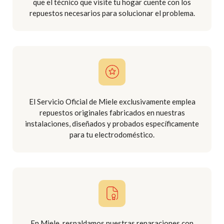
que el técnico que visite tu hogar cuente con los
repuestos necesarios para solucionar el problema.
El Servicio Oficial de Miele exclusivamente emplea
repuestos originales fabricados en nuestras
instalaciones, diseñados y probados específicamente
para tu electrodoméstico.
En Miele, respaldamos nuestras reparaciones con