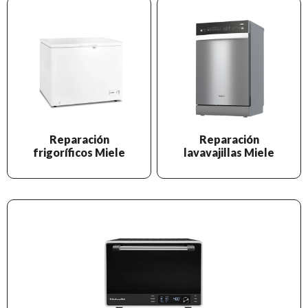
Reparación
Reparación
frigoríficos Miele
lavavajillas Miele