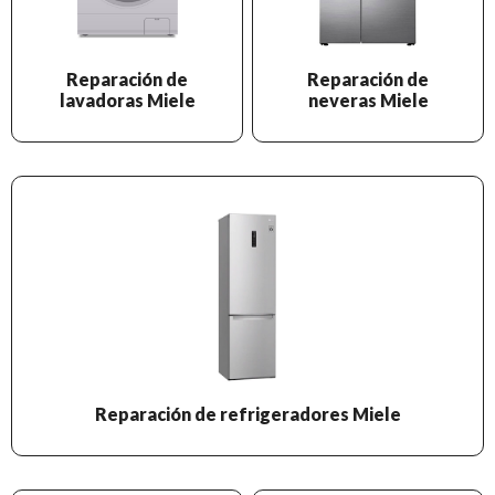
Reparación de
Reparación de
lavadoras Miele
neveras Miele
Reparación de refrigeradores Miele