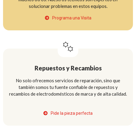
solucionar problemas en estos equipos.
Programa una Visita
Repuestos y Recambios
No solo ofrecemos servicios de reparación, sino que
también somos tu fuente confiable de repuestos y
recambios de electrodomésticos de marca y de alta calidad.
Pide la pieza perfecta