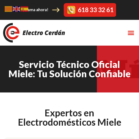
Servicio Técnico Oficial
Miele: Tu Solución Confiable
Expertos en
Electrodomésticos Miele