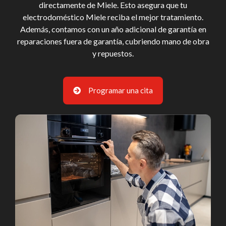
directamente de Miele. Esto asegura que tu
electrodoméstico Miele reciba el mejor tratamiento.
Además, contamos con un año adicional de garantía en
reparaciones fuera de garantía, cubriendo mano de obra
y repuestos.
Programar una cita