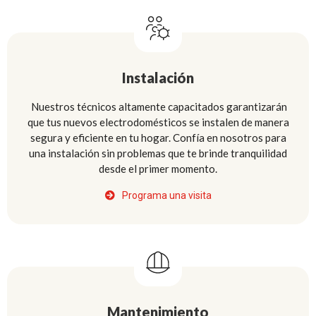
Instalación
Nuestros técnicos altamente capacitados garantizarán
que tus nuevos electrodomésticos se instalen de manera
segura y eficiente en tu hogar. Confía en nosotros para
una instalación sin problemas que te brinde tranquilidad
desde el primer momento.
Programa una visita
Mantenimiento