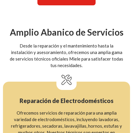
Amplio Abanico de Servicios
Desde la reparación y el mantenimiento hasta la
instalación y asesoramiento, ofrecemos una amplia gama
de servicios técnicos oficiales Miele para satisfacer todas
tus necesidades.
Reparación de Electrodomésticos
Ofrecemos servicios de reparación para una amplia
variedad de electrodomésticos, incluyendo lavadoras,
refrigeradores, secadoras, lavavajillas, hornos, estufas y
muchos otros. Nuestros técnicos son expertos en