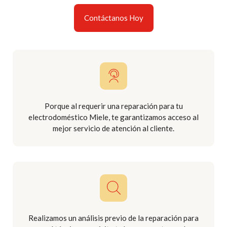
Contáctanos Hoy
Porque al requerir una reparación para tu
electrodoméstico Miele, te garantizamos acceso al
mejor servicio de atención al cliente.
Realizamos un análisis previo de la reparación para