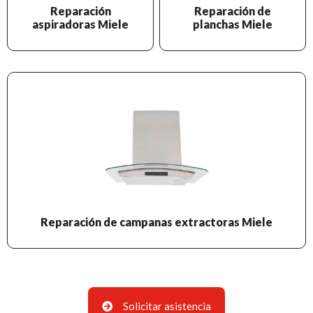
Reparación
Reparación de
aspiradoras Miele
planchas Miele
Reparación de campanas extractoras Miele
Solicitar asistencia