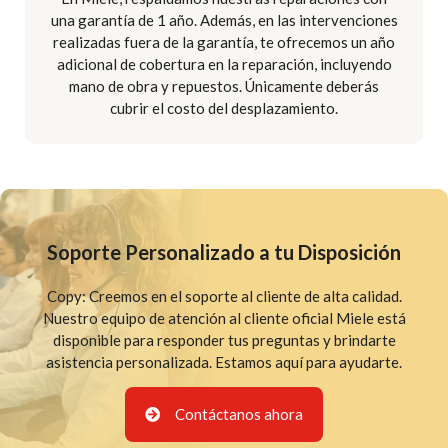
una garantía de 1 año. Además, en las intervenciones
realizadas fuera de la garantía, te ofrecemos un año
adicional de cobertura en la reparación, incluyendo
mano de obra y repuestos. Únicamente deberás
cubrir el costo del desplazamiento.
Soporte Personalizado a tu Disposición
Copy: Creemos en el soporte al cliente de alta calidad.
Nuestro equipo de atención al cliente oficial Miele está
disponible para responder tus preguntas y brindarte
asistencia personalizada. Estamos aquí para ayudarte.
Contáctanos ahora