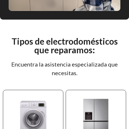
Tipos de electrodomésticos
que reparamos:
Encuentra la asistencia especializada que
necesitas.