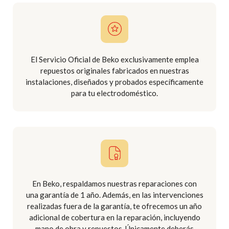
El Servicio Oficial de Beko exclusivamente emplea
repuestos originales fabricados en nuestras
instalaciones, diseñados y probados específicamente
para tu electrodoméstico.
En Beko, respaldamos nuestras reparaciones con
una garantía de 1 año. Además, en las intervenciones
realizadas fuera de la garantía, te ofrecemos un año
adicional de cobertura en la reparación, incluyendo
mano de obra y repuestos. Únicamente deberás