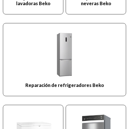
lavadoras Beko
neveras Beko
Reparación de refrigeradores Beko