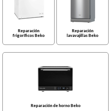
Reparación
Reparación
frigoríficos Beko
lavavajillas Beko
Reparación de horno Beko