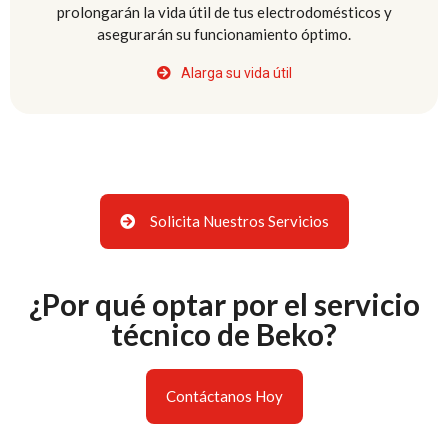
prolongarán la vida útil de tus electrodomésticos y
asegurarán su funcionamiento óptimo.
Alarga su vida útil
Solicita Nuestros Servicios
¿Por qué optar por el servicio
técnico de Beko?
Contáctanos Hoy