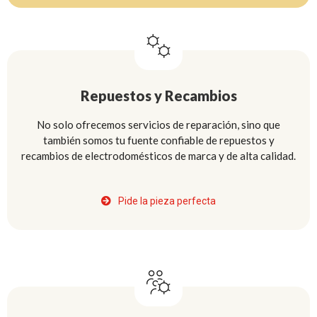
Repuestos y Recambios
No solo ofrecemos servicios de reparación, sino que
también somos tu fuente confiable de repuestos y
recambios de electrodomésticos de marca y de alta calidad.
Pide la pieza perfecta