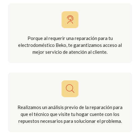
Porque al requerir una reparación para tu
electrodoméstico Beko, te garantizamos acceso al
mejor servicio de atención al cliente.
Realizamos un análisis previo de la reparación para
que el técnico que visite tu hogar cuente con los
repuestos necesarios para solucionar el problema.