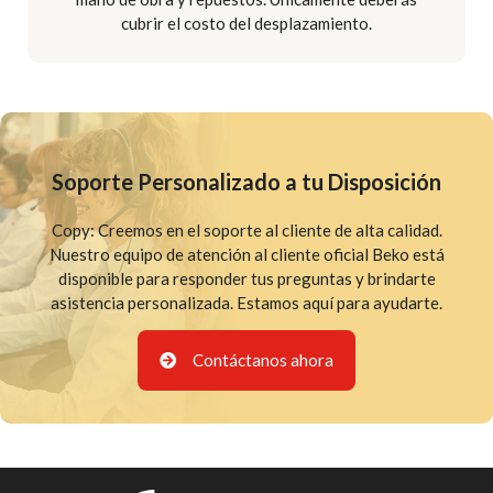
cubrir el costo del desplazamiento.
Soporte Personalizado a tu Disposición
Copy: Creemos en el soporte al cliente de alta calidad.
Nuestro equipo de atención al cliente oficial Beko está
disponible para responder tus preguntas y brindarte
asistencia personalizada. Estamos aquí para ayudarte.
Contáctanos ahora