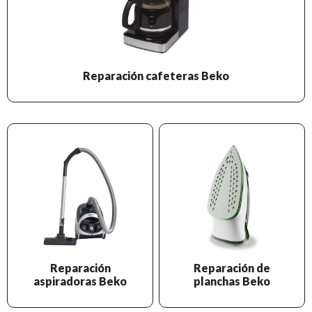
Reparación cafeteras Beko
Reparación
Reparación de
aspiradoras Beko
planchas Beko