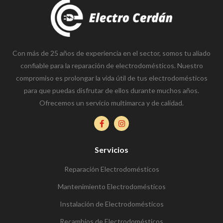
Con más de 25 años de experiencia en el sector, somos tu aliado
confiable para la reparación de electrodomésticos. Nuestro
compromiso es prolongar la vida útil de tus electrodomésticos
para que puedas disfrutar de ellos durante muchos años.
Ofrecemos un servicio multimarca y de calidad.
Servicios
Reparación Electrodomésticos
Mantenimiento Electrodomésticos
Instalación de Electrodomésticos
Recambios de Electrodomésticos