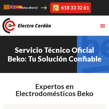
Servicio Técnico Oficial
Beko: Tu Solución Confiable
Expertos en
Electrodomésticos Beko