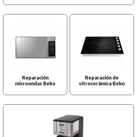
Reparación
Reparación de
microondas Beko
vitrocerámica Beko