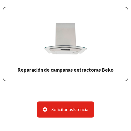
Reparación de campanas extractoras Beko
Solicitar asistencia