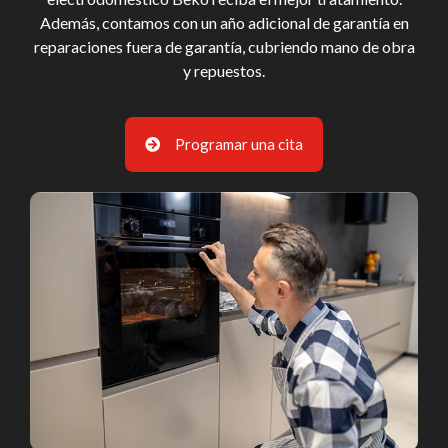
Además, contamos con un año adicional de garantía en
reparaciones fuera de garantía, cubriendo mano de obra
y repuestos.
Programar una cita