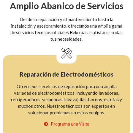
Amplio Abanico de Servicios
Desde la reparación y el mantenimiento hasta la
instalación y asesoramiento, ofrecemos una amplia gama
de servicios técnicos oficiales Beko para satisfacer todas
tus necesidades.
Reparación de Electrodomésticos
Ofrecemos servicios de reparación para una amplia
variedad de electrodomésticos, incluyendo lavadoras,
refrigeradores, secadoras, lavavajillas, hornos, estufas y
muchos otros. Nuestros técnicos son expertos en
solucionar problemas en estos equipos.
Programa una Visita