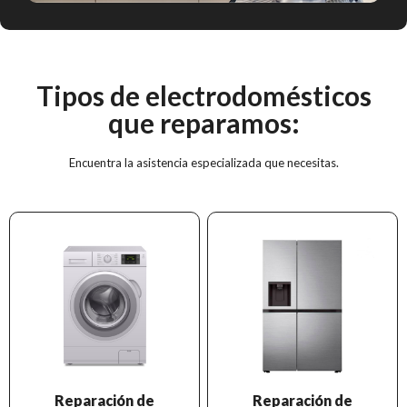
Tipos de electrodomésticos
que reparamos:
Encuentra la asistencia especializada que necesitas.
Reparación de
Reparación de