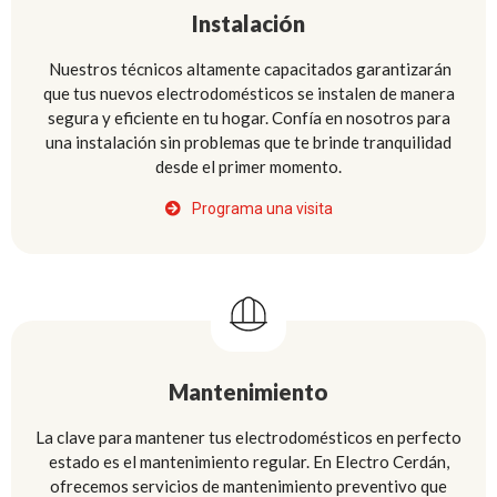
Instalación
Nuestros técnicos altamente capacitados garantizarán
que tus nuevos electrodomésticos se instalen de manera
segura y eficiente en tu hogar. Confía en nosotros para
una instalación sin problemas que te brinde tranquilidad
desde el primer momento.
Programa una visita
Mantenimiento
La clave para mantener tus electrodomésticos en perfecto
estado es el mantenimiento regular. En Electro Cerdán,
ofrecemos servicios de mantenimiento preventivo que